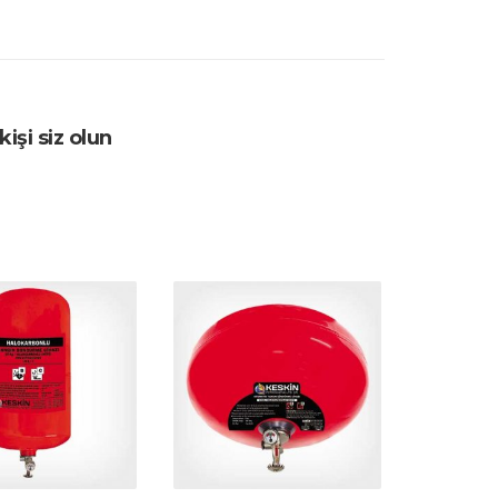
işi siz olun