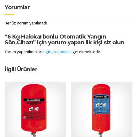
Yorumlar
Henüz yorum yapılmadı.
“6 Kg Halokarbonlu Otomatik Yangın
Sön.Cihazı” için yorum yapan ilk kişi siz olun
Yorum yapabilmek için
giriş yapmanız
gerekmektedir.
İlgili Ürünler