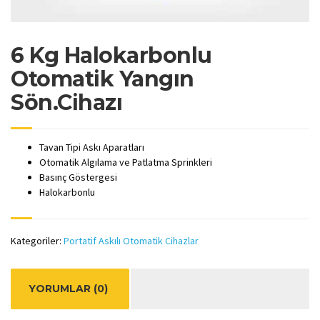
6 Kg Halokarbonlu
Otomatik Yangın
Sön.Cihazı
Tavan Tipi Askı Aparatları
Otomatik Algılama ve Patlatma Sprinkleri
Basınç Göstergesi
Halokarbonlu
Kategoriler:
Portatif Askılı Otomatik Cihazlar
YORUMLAR (0)