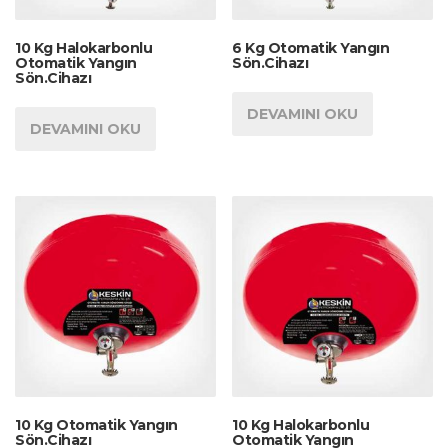
10 Kg Halokarbonlu
6 Kg Otomatik Yangın
Otomatik Yangın
Sön.Cihazı
Sön.Cihazı
DEVAMINI OKU
DEVAMINI OKU
10 Kg Otomatik Yangın
10 Kg Halokarbonlu
Sön.Cihazı
Otomatik Yangın