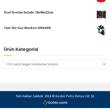
Özel Üretim Dolabı 70x90x22cm
Tam Yüz Gaz Maskesi DRAGER
Ürün Kategorisi
Tüm Hakları Saklıdır 2016 © Keskin Petro Kimya Ltd. Şti