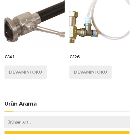
G141
G126
DEVAMINI OKU
DEVAMINI OKU
Ürün Arama