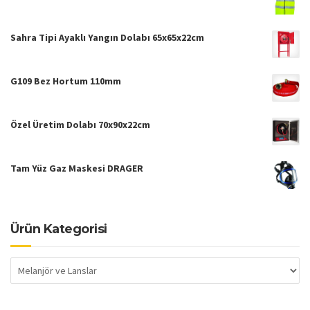
Sahra Tipi Ayaklı Yangın Dolabı 65x65x22cm
G109 Bez Hortum 110mm
Özel Üretim Dolabı 70x90x22cm
Tam Yüz Gaz Maskesi DRAGER
Ürün Kategorisi