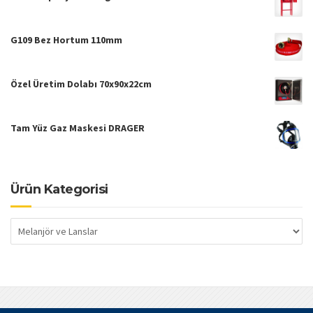
G109 Bez Hortum 110mm
Özel Üretim Dolabı 70x90x22cm
Tam Yüz Gaz Maskesi DRAGER
Ürün Kategorisi