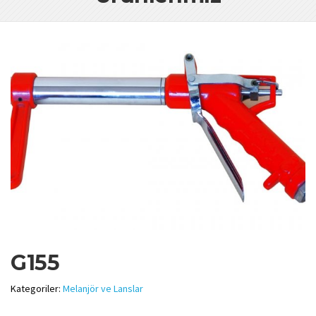
G155
Kategoriler:
Melanjör ve Lanslar