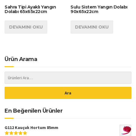
Sahra Tipi Ayaklı Yangın
Sulu Sistem Yangın Dolabı
Dolabı 65x65x22cm
90x65x22cm
DEVAMINI OKU
DEVAMINI OKU
Ürün Arama
En Beğenilen Ürünler
G112 Kauçuk Hortum 85mm