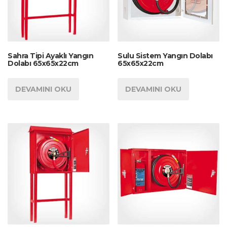
Sahra Tipi Ayaklı Yangın
Sulu Sistem Yangın Dolabı
Dolabı 65x65x22cm
65x65x22cm
DEVAMINI OKU
DEVAMINI OKU