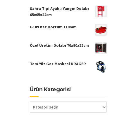
Sahra Tipi Ayaklı Yangın Dolabı
65x65x22cm
G109 Bez Hortum 110mm
Özel Üretim Dolabı 70x90x22cm
Tam Yüz Gaz Maskesi DRAGER
Ürün Kategorisi